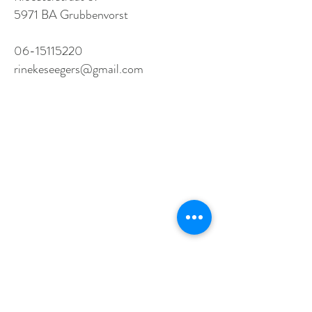
5971 BA Grubbenvorst
06-15115220
rinekeseegers@gmail.com