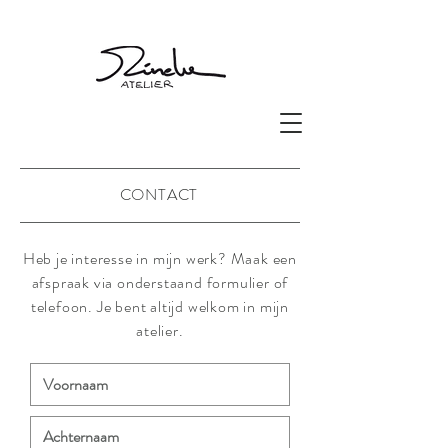
CONTACT
Heb je interesse in mijn werk? Maak een
afspraak via onderstaand formulier of
telefoon. Je bent altijd welkom in mijn
atelier.