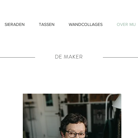
SIERADEN
TASSEN
WANDCOLLAGES
OVER MIJ
DE MAKER