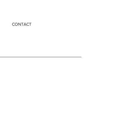
CONTACT