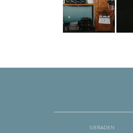
SIERADEN